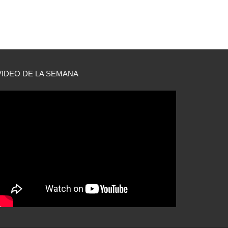
VIDEO DE LA SEMANA