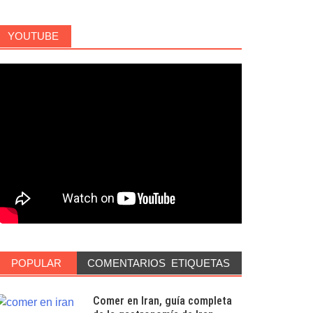
YOUTUBE
POPULAR
COMENTARIOS
ETIQUETAS
Comer en Iran, guía completa