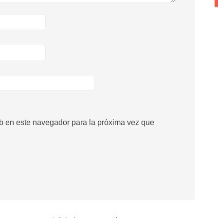
b en este navegador para la próxima vez que