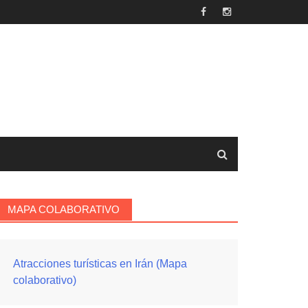
MAPA COLABORATIVO
Atracciones turísticas en Irán (Mapa
colaborativo)