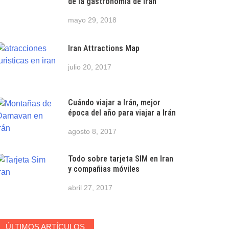
de la gastronomía de Iran
mayo 29, 2018
Iran Attractions Map
julio 20, 2017
Cuándo viajar a Irán, mejor
época del año para viajar a Irán
agosto 8, 2017
Todo sobre tarjeta SIM en Iran
y compañias móviles
abril 27, 2017
ÚLTIMOS ARTÍCULOS