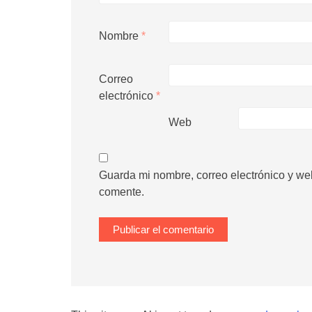
Nombre
*
Correo
electrónico
*
Web
Guarda mi nombre, correo electrónico y we
comente.