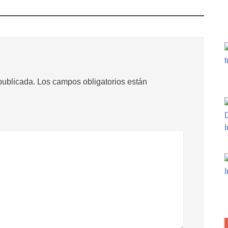
publicada.
Los campos obligatorios están