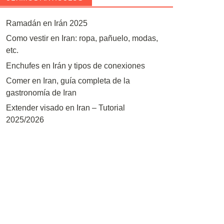
Ramadán en Irán 2025
Como vestir en Iran: ropa, pañuelo, modas,
etc.
Enchufes en Irán y tipos de conexiones
Comer en Iran, guía completa de la
gastronomía de Iran
Extender visado en Iran – Tutorial
2025/2026