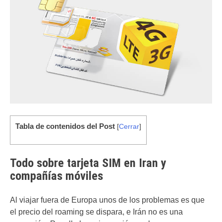
Tabla de contenidos del Post
[
Cerrar
]
Todo sobre tarjeta SIM en Iran y
compañías móviles
Al viajar fuera de Europa unos de los problemas es que
el precio del roaming se dispara, e Irán no es una