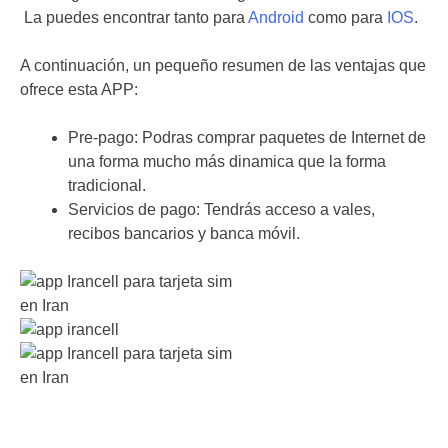
La puedes encontrar tanto para
Android
como para
IOS
.
A continuación, un pequeño resumen de las ventajas que
ofrece esta APP:
Pre-pago: Podras comprar paquetes de Internet de
una forma mucho más dinamica que la forma
tradicional.
Servicios de pago: Tendrás acceso a vales,
recibos bancarios y banca móvil.