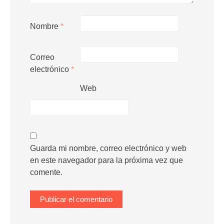
Nombre
*
Correo
electrónico
*
Web
Guarda mi nombre, correo electrónico y web
en este navegador para la próxima vez que
comente.