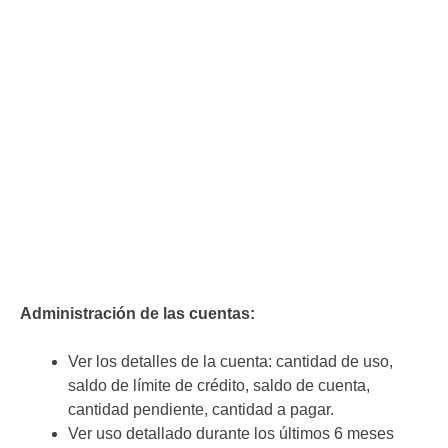
Administración de las cuentas:
Ver los detalles de la cuenta: cantidad de uso,
saldo de límite de crédito, saldo de cuenta,
cantidad pendiente, cantidad a pagar.
Ver uso detallado durante los últimos 6 meses