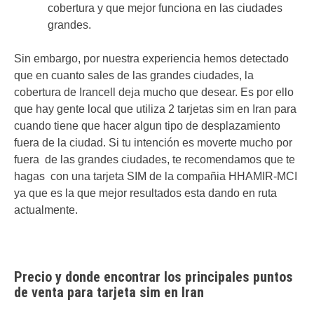
cobertura y que mejor funciona en las ciudades
grandes.
Sin embargo, por nuestra experiencia hemos detectado
que en cuanto sales de las grandes ciudades, la
cobertura de Irancell deja mucho que desear. Es por ello
que hay gente local que utiliza 2 tarjetas sim en Iran para
cuando tiene que hacer algun tipo de desplazamiento
fuera de la ciudad. Si tu intención es moverte mucho por
fuera de las grandes ciudades, te recomendamos que te
hagas con una tarjeta SIM de la compañia HHAMIR-MCI
ya que es la que mejor resultados esta dando en ruta
actualmente.
Precio y donde encontrar los principales puntos
de venta para tarjeta sim en Iran