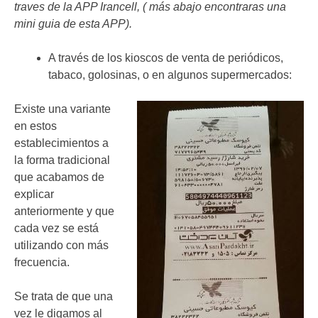
traves de la APP Irancell, ( más abajo encontraras una
mini guia de esta APP).
A través de los kioscos de venta de periódicos,
tabaco, golosinas, o en algunos supermercados:
Existe una variante
en estos
establecimientos a
la forma tradicional
que acabamos de
explicar
anteriormente y que
cada vez se está
utilizando con más
frecuencia.
Se trata de que una
vez le digamos al