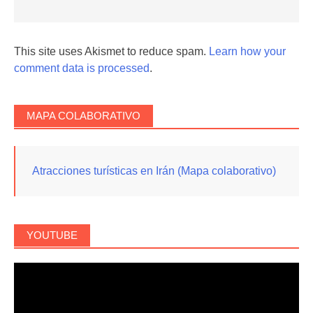
This site uses Akismet to reduce spam.
Learn how your
comment data is processed
.
MAPA COLABORATIVO
Atracciones turísticas en Irán (Mapa colaborativo)
YOUTUBE