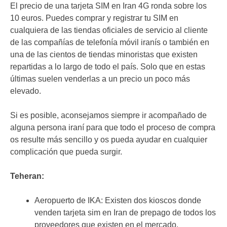
El precio de una tarjeta SIM en Iran 4G ronda sobre los
10 euros. Puedes comprar y registrar tu SIM en
cualquiera de las tiendas oficiales de servicio al cliente
de las compañías de telefonía móvil iranís o también en
una de las cientos de tiendas minoristas que existen
repartidas a lo largo de todo el país. Solo que en estas
últimas suelen venderlas a un precio un poco más
elevado.
Si es posible, aconsejamos siempre ir acompañado de
alguna persona iraní para que todo el proceso de compra
os resulte más sencillo y os pueda ayudar en cualquier
complicación que pueda surgir.
Teheran:
Aeropuerto de IKA: Existen dos kioscos donde
venden tarjeta sim en Iran de prepago de todos los
proveedores que existen en el mercado.