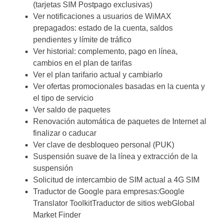
(tarjetas SIM Postpago exclusivas)
Ver notificaciones a usuarios de WiMAX
prepagados: estado de la cuenta, saldos
pendientes y límite de tráfico
Ver historial: complemento, pago en línea,
cambios en el plan de tarifas
Ver el plan tarifario actual y cambiarlo
Ver ofertas promocionales basadas en la cuenta y
el tipo de servicio
Ver saldo de paquetes
Renovación automática de paquetes de Internet al
finalizar o caducar
Ver clave de desbloqueo personal (PUK)
Suspensión suave de la línea y extracción de la
suspensión
Solicitud de intercambio de SIM actual a 4G SIM
Traductor de Google para empresas:Google
Translator ToolkitTraductor de sitios webGlobal
Market Finder