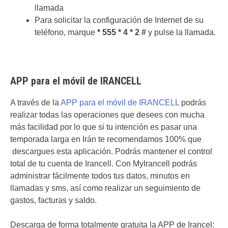
llamada
Para solicitar la configuración de Internet de su
teléfono, marque
* 555 * 4 * 2 #
y pulse la llamada.
APP para el móvil de IRANCELL
A través de la
APP para el móvil de IRANCELL
podrás
realizar todas las operaciones que desees con mucha
más facilidad por lo que si tu intención es pasar una
temporada larga en Irán te recomendamos 100% que
descargues esta aplicación. Podrás mantener el control
total de tu cuenta de Irancell. Con MyIrancell podrás
administrar fácilmente todos tus datos, minutos en
llamadas y sms, así como realizar un seguimiento de
gastos, facturas y saldo.
Descarga de forma totalmente gratuita la APP de Irancel: