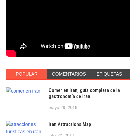
POPULAR
COMENTARIOS
ETIQUETAS
Comer en Iran, guía completa de la
gastronomía de Iran
mayo 29, 2018
Iran Attractions Map
julio 20, 2017