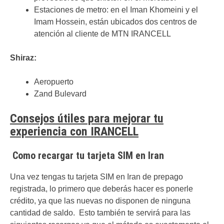
Estaciones de metro: en el Iman Khomeini y el
Imam Hossein, están ubicados dos centros de
atención al cliente de MTN IRANCELL
Shiraz:
Aeropuerto
Zand Bulevard
Consejos útiles para mejorar tu
experiencia con IRANCELL
Como recargar tu tarjeta SIM en Iran
Una vez tengas tu tarjeta SIM en Iran de prepago
registrada, lo primero que deberás hacer es ponerle
crédito, ya que las nuevas no disponen de ninguna
cantidad de saldo. Esto también te servirá para las