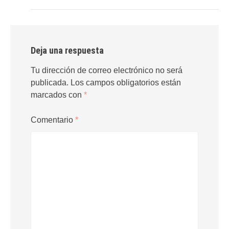
Deja una respuesta
Tu dirección de correo electrónico no será
publicada.
Los campos obligatorios están
marcados con
*
Comentario
*