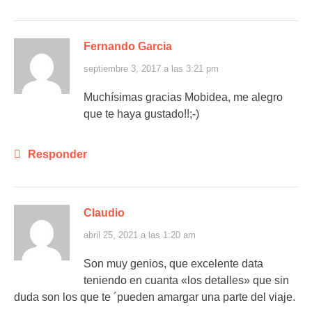
Fernando Garcia
septiembre 3, 2017 a las 3:21 pm
Muchísimas gracias Mobidea, me alegro
que te haya gustado!!;-)
Responder
Claudio
abril 25, 2021 a las 1:20 am
Son muy genios, que excelente data
teniendo en cuanta «los detalles» que sin
duda son los que te ´pueden amargar una parte del viaje.