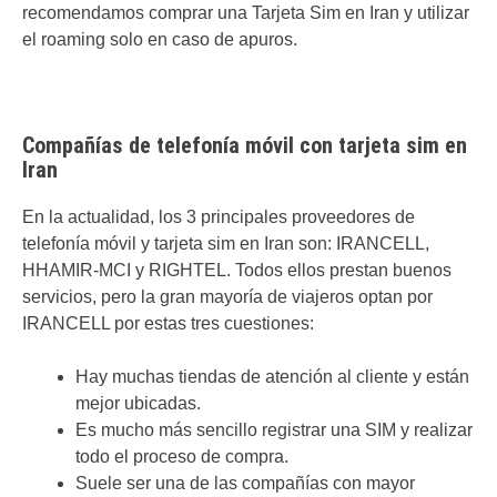
recomendamos comprar una Tarjeta Sim en Iran y utilizar
el roaming solo en caso de apuros.
Compañías de telefonía móvil con tarjeta sim en
Iran
En la actualidad, los 3 principales proveedores de
telefonía móvil y tarjeta sim en Iran son: IRANCELL,
HHAMIR-MCI y RIGHTEL. Todos ellos prestan buenos
servicios, pero la gran mayoría de viajeros optan por
IRANCELL por estas tres cuestiones:
Hay muchas tiendas de atención al cliente y están
mejor ubicadas.
Es mucho más sencillo registrar una SIM y realizar
todo el proceso de compra.
Suele ser una de las compañías con mayor