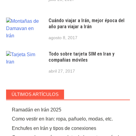
Cuándo viajar a Irán, mejor época del
año para viajar a Irán
agosto 8, 2017
Todo sobre tarjeta SIM en Iran y
compañias móviles
abril 27, 2017
ÚLTIMOS ARTÍCULOS
Ramadán en Irán 2025
Como vestir en Iran: ropa, pañuelo, modas, etc.
Enchufes en Irán y tipos de conexiones