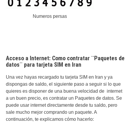
Numeros persas
Acceso a Internet: Como contratar ¨Paquetes de
datos¨ para tarjeta SIM en Iran
Una vez hayas recargado tu tarjeta SIM en Iran y ya
dispongas de saldo, el siguiente paso a seguir si lo que
quieres es disponer de una buena velocidad de internet
a un buen precio, es contratar un Paquetes de datos. Se
puede usar internet directamente desde tu saldo, pero
sale mucho mejor comprando un paquete. A
continuación, te explicamos cómo hacerlo: