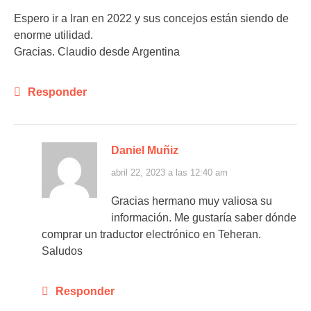
Espero ir a Iran en 2022 y sus concejos están siendo de
enorme utilidad.
Gracias. Claudio desde Argentina
Responder
Daniel Muñiz
abril 22, 2023 a las 12:40 am
Gracias hermano muy valiosa su
información. Me gustaría saber dónde
comprar un traductor electrónico en Teheran.
Saludos
Responder