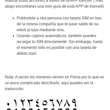
realizar estas acciones a traves de la APP Irancell, ( más
abajo encontraras una mini guia de esta APP de Irancell).
Pidiéndole a otra persona con tarjeta SIM en Iran
de la misma compañía que te pase saldo de su
móvil al tuyo mediante sms.
Usando cajeros automáticos, también puedes
recargar tu SIM directamente. Sin embargo, hasta
el momento sólo es posible con una tarjeta de
débito iraní.
Nota: A veces los números vienen en Persa por lo que es
un poco complicado descifrarlo, aquí puedes ver la
traducción: