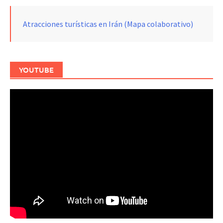
Atracciones turísticas en Irán (Mapa colaborativo)
YOUTUBE