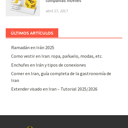
compañias móviles
abril 27, 2017
ÚLTIMOS ARTÍCULOS
Ramadán en Irán 2025
Como vestir en Iran: ropa, pañuelo, modas, etc.
Enchufes en Irán y tipos de conexiones
Comer en Iran, guía completa de la gastronomía de
Iran
Extender visado en Iran – Tutorial 2025/2026