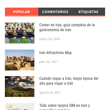
POPULAR
COMENTARIOS
ETIQUETAS
Comer en Iran, guía completa de la
gastronomía de Iran
mayo 29, 2018
Iran Attractions Map
julio 20, 2017
Cuándo viajar a Irán, mejor época del
año para viajar a Irán
agosto 8, 2017
Todo sobre tarjeta SIM en Iran y