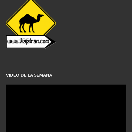
VIDEO DE LA SEMANA