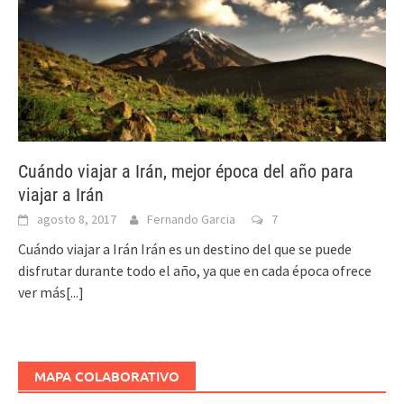
Cuándo viajar a Irán, mejor época del año para
viajar a Irán
agosto 8, 2017
Fernando Garcia
7
Cuándo viajar a Irán Irán es un destino del que se puede
disfrutar durante todo el año, ya que en cada época ofrece
ver más[...]
MAPA COLABORATIVO