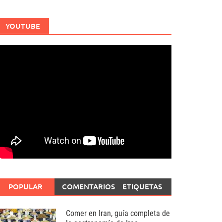
YOUTUBE
POPULAR
COMENTARIOS
ETIQUETAS
Comer en Iran, guía completa de