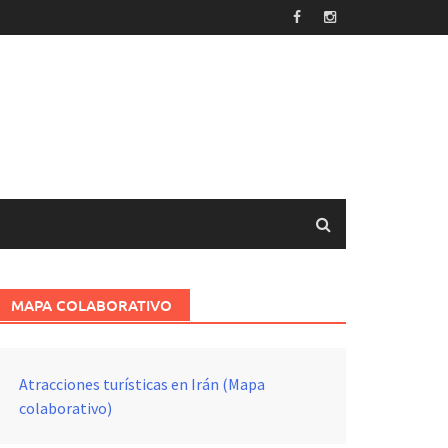
MAPA COLABORATIVO
Atracciones turísticas en Irán (Mapa
colaborativo)