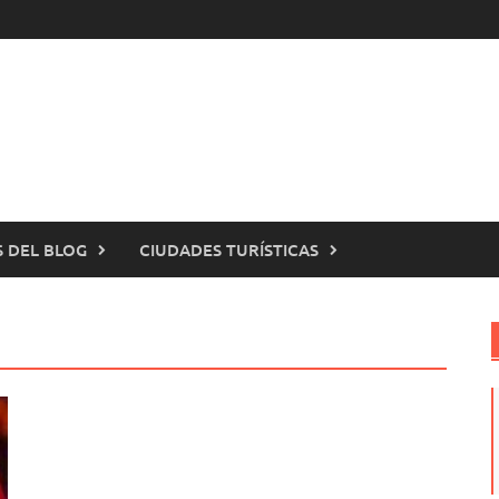
 DEL BLOG
CIUDADES TURÍSTICAS