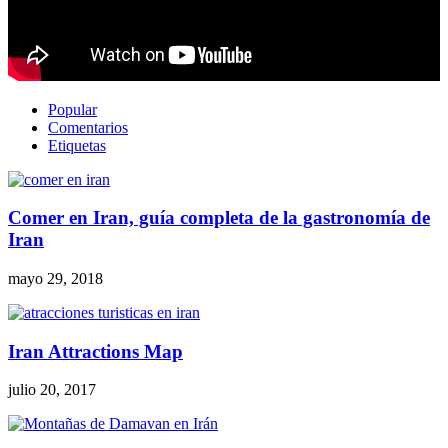
Popular
Comentarios
Etiquetas
Comer en Iran, guía completa de la gastronomía de
Iran
mayo 29, 2018
Iran Attractions Map
julio 20, 2017