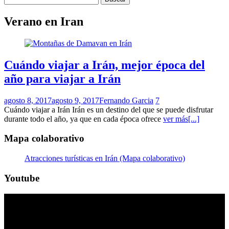
Verano en Iran
Cuándo viajar a Irán, mejor época del
año para viajar a Irán
agosto 8, 2017
agosto 9, 2017
Fernando Garcia
7
Cuándo viajar a Irán Irán es un destino del que se puede disfrutar
durante todo el año, ya que en cada época ofrece
ver más[...]
Mapa colaborativo
Atracciones turísticas en Irán (Mapa colaborativo)
Youtube