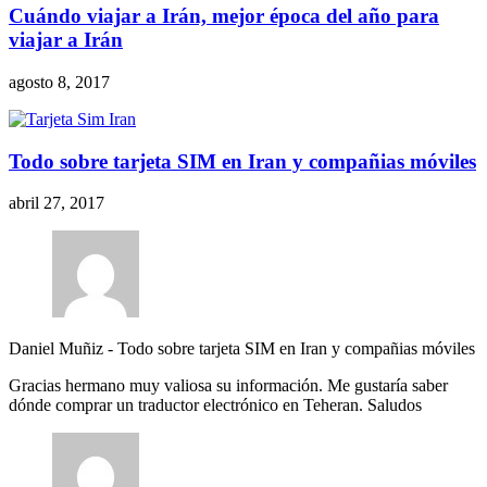
Cuándo viajar a Irán, mejor época del año para
viajar a Irán
agosto 8, 2017
Todo sobre tarjeta SIM en Iran y compañias móviles
abril 27, 2017
Daniel Muñiz
-
Todo sobre tarjeta SIM en Iran y compañias móviles
Gracias hermano muy valiosa su información. Me gustaría saber
dónde comprar un traductor electrónico en Teheran. Saludos