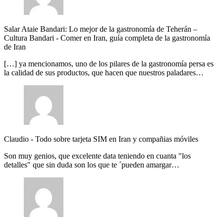
Salar Ataie Bandari: Lo mejor de la gastronomía de Teherán –
Cultura Bandari
-
Comer en Iran, guía completa de la gastronomía
de Iran
[…] ya mencionamos, uno de los pilares de la gastronomía persa es
la calidad de sus productos, que hacen que nuestros paladares…
Claudio
-
Todo sobre tarjeta SIM en Iran y compañias móviles
Son muy genios, que excelente data teniendo en cuanta "los
detalles" que sin duda son los que te ´pueden amargar…