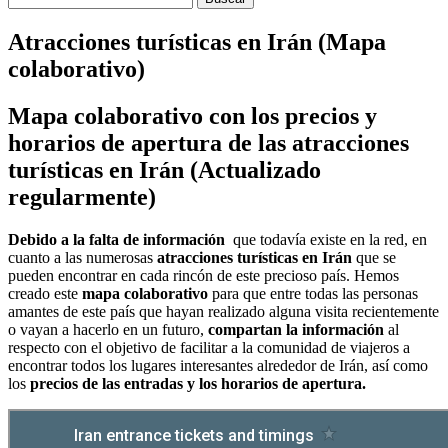
Atracciones turísticas en Irán (Mapa
colaborativo)
Mapa colaborativo con los precios y
horarios de apertura de las atracciones
turísticas en Irán (Actualizado
regularmente)
Debido a la falta de información
que todavía existe en la red, en
cuanto a las numerosas
atracciones turísticas en Irán
que se
pueden encontrar en cada rincón de este precioso país. Hemos
creado este
mapa colaborativo
para que entre todas las personas
amantes de este país que hayan realizado alguna visita recientemente
o vayan a hacerlo en un futuro,
compartan la información
al
respecto con el objetivo de facilitar a la comunidad de viajeros a
encontrar todos los lugares interesantes alrededor de Irán, así como
los
precios de las entradas y los horarios de apertura.