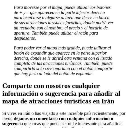
Para moverse por el mapa, puede utilizar los botones
de + y – que aparecen en la parte inferior derecha
para acercarse o alejarse al área que desee en busca
de sus atracciones turísticas favoritas, donde podrá ver
un recuadro con el nombre, el precio y el horario de
apertura. También puede utilizar el ratón para
desplazarse.
Para poder ver el mapa más grande, puede utilizar el
botón de expandir que aparece en la parte superior
derecha, donde se le abrirá otra ventana con el listado
completo de las atracciones turísticas. También, puede
compartirlo si lo cree oportuno con el botón compartir
que hay justo al lado del botón de expandir.
Comparte con nosotros cualquier
información o sugerencia para añadir al
mapa de atracciones turísticas en Irán
Si vives en Irán o has viajado a este increíble país recientemente, por
favor,
déjanos un comentario con cualquier información o
sugerencia
que creas que pueda ser útil e interesante para añadir al