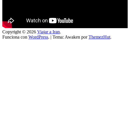
Copyright © 2026
Viajar a Iran
.
Funciona con
WordPress
.
|
Tema: Awaken por
ThemezHut
.