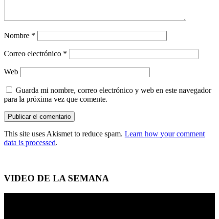
Nombre
*
Correo electrónico
*
Web
Guarda mi nombre, correo electrónico y web en este navegador
para la próxima vez que comente.
This site uses Akismet to reduce spam.
Learn how your comment
data is processed
.
VIDEO DE LA SEMANA