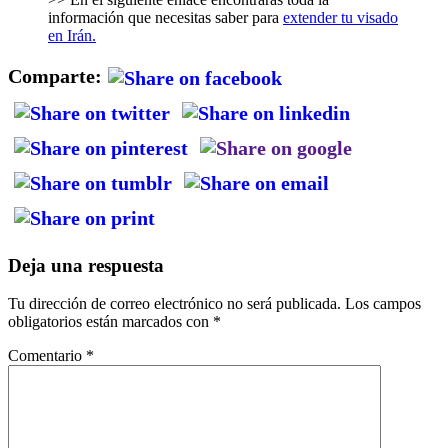
información que necesitas saber para
extender tu visado
en Irán.
Comparte:
Deja una respuesta
Tu dirección de correo electrónico no será publicada.
Los campos
obligatorios están marcados con
*
Comentario
*