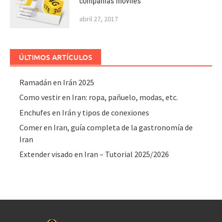
compañias móviles
abril 27, 2017
ÚLTIMOS ARTÍCULOS
Ramadán en Irán 2025
Como vestir en Iran: ropa, pañuelo, modas, etc.
Enchufes en Irán y tipos de conexiones
Comer en Iran, guía completa de la gastronomía de
Iran
Extender visado en Iran – Tutorial 2025/2026