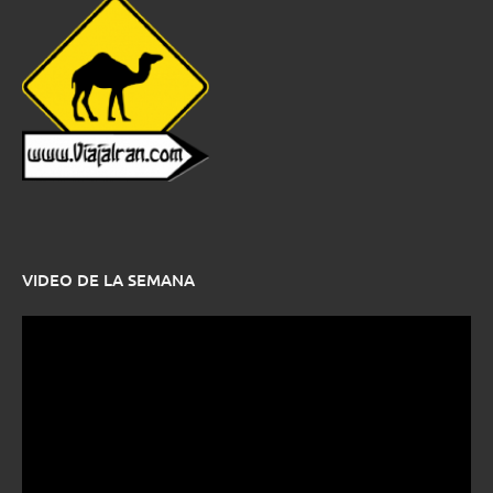
VIDEO DE LA SEMANA