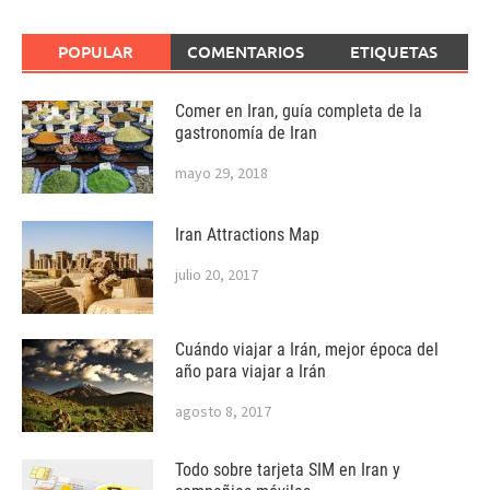
POPULAR
COMENTARIOS
ETIQUETAS
Comer en Iran, guía completa de la
gastronomía de Iran
mayo 29, 2018
Iran Attractions Map
julio 20, 2017
Cuándo viajar a Irán, mejor época del
año para viajar a Irán
agosto 8, 2017
Todo sobre tarjeta SIM en Iran y