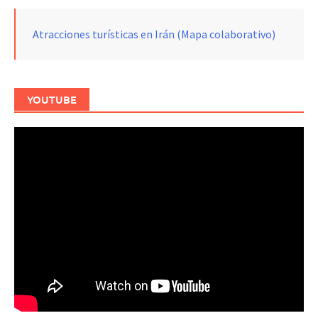
Atracciones turísticas en Irán (Mapa colaborativo)
YOUTUBE