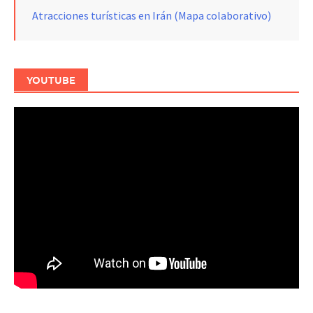
Atracciones turísticas en Irán (Mapa colaborativo)
YOUTUBE