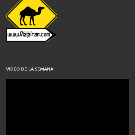
VIDEO DE LA SEMANA