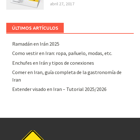
abril 27, 2017
ÚLTIMOS ARTÍCULOS
Ramadán en Irán 2025
Como vestir en Iran: ropa, pañuelo, modas, etc.
Enchufes en Irán y tipos de conexiones
Comer en Iran, guía completa de la gastronomía de
Iran
Extender visado en Iran – Tutorial 2025/2026