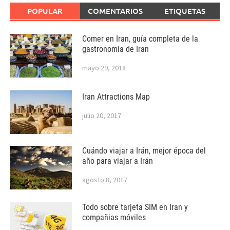
POPULAR
COMENTARIOS
ETIQUETAS
Comer en Iran, guía completa de la
gastronomía de Iran
mayo 29, 2018
Iran Attractions Map
julio 20, 2017
Cuándo viajar a Irán, mejor época del
año para viajar a Irán
agosto 8, 2017
Todo sobre tarjeta SIM en Iran y
compañias móviles