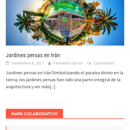
Jardines persas en Irán
noviembre 8, 2017
Fernando Garcia
Comentario
Jardines persas en Irán Simbolizando el paraíso divino en la
tierra, los jardines persas han sido una parte integral de la
arquitectura y
ver más[...]
MAPA COLABORATIVO