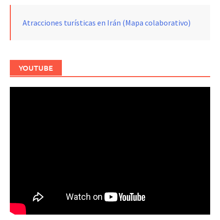
Atracciones turísticas en Irán (Mapa colaborativo)
YOUTUBE