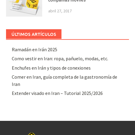
abril 27, 2017
ÚLTIMOS ARTÍCULOS
Ramadán en Irán 2025
Como vestir en Iran: ropa, pañuelo, modas, etc.
Enchufes en Irán y tipos de conexiones
Comer en Iran, guía completa de la gastronomía de
Iran
Extender visado en Iran – Tutorial 2025/2026