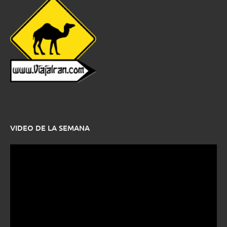
VIDEO DE LA SEMANA