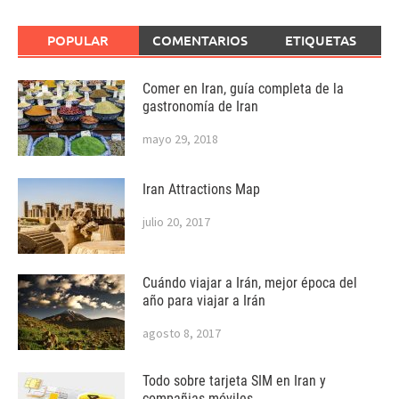
POPULAR
COMENTARIOS
ETIQUETAS
Comer en Iran, guía completa de la
gastronomía de Iran
mayo 29, 2018
Iran Attractions Map
julio 20, 2017
Cuándo viajar a Irán, mejor época del
año para viajar a Irán
agosto 8, 2017
Todo sobre tarjeta SIM en Iran y
compañias móviles