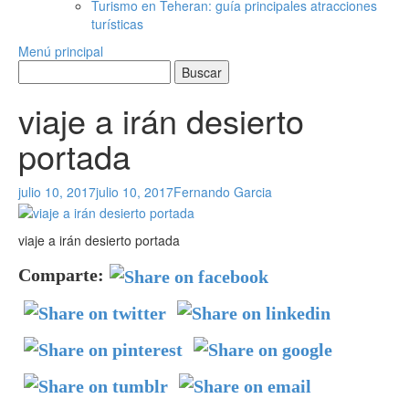
Turismo en Teheran: guía principales atracciones
turísticas
Menú principal
viaje a irán desierto
portada
julio 10, 2017
julio 10, 2017
Fernando Garcia
viaje a irán desierto portada
Comparte: