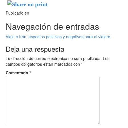
Publicado en
Navegación de entradas
Viaje a Irán, aspectos positivos y negativos para el viajero
Deja una respuesta
Tu dirección de correo electrónico no será publicada.
Los
campos obligatorios están marcados con
*
Comentario
*