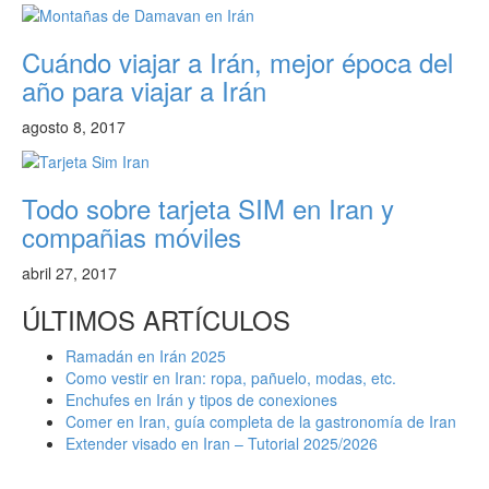
Cuándo viajar a Irán, mejor época del
año para viajar a Irán
agosto 8, 2017
Todo sobre tarjeta SIM en Iran y
compañias móviles
abril 27, 2017
ÚLTIMOS ARTÍCULOS
Ramadán en Irán 2025
Como vestir en Iran: ropa, pañuelo, modas, etc.
Enchufes en Irán y tipos de conexiones
Comer en Iran, guía completa de la gastronomía de Iran
Extender visado en Iran – Tutorial 2025/2026