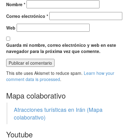
Nombre
*
Correo electrónico
*
Web
Guarda mi nombre, correo electrónico y web en este
navegador para la próxima vez que comente.
This site uses Akismet to reduce spam.
Learn how your
comment data is processed
.
Mapa colaborativo
Atracciones turísticas en Irán (Mapa
colaborativo)
Youtube