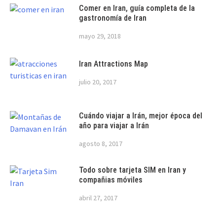
Comer en Iran, guía completa de la
gastronomía de Iran
mayo 29, 2018
Iran Attractions Map
julio 20, 2017
Cuándo viajar a Irán, mejor época del
año para viajar a Irán
agosto 8, 2017
Todo sobre tarjeta SIM en Iran y
compañias móviles
abril 27, 2017