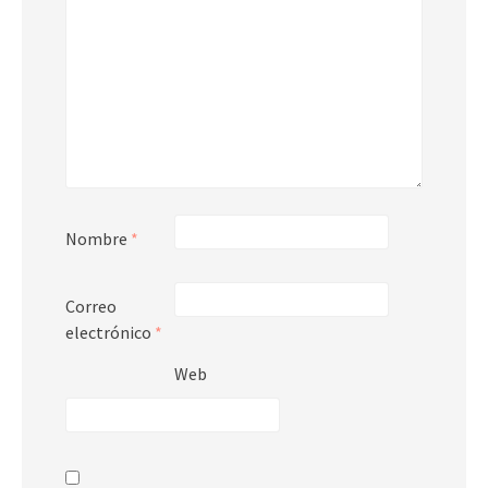
Nombre
*
Correo
electrónico
*
Web