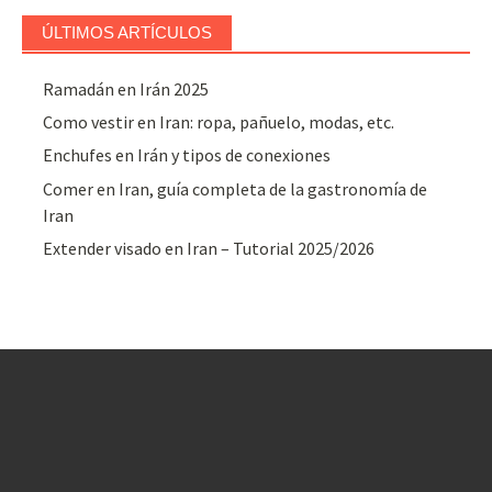
ÚLTIMOS ARTÍCULOS
Ramadán en Irán 2025
Como vestir en Iran: ropa, pañuelo, modas, etc.
Enchufes en Irán y tipos de conexiones
Comer en Iran, guía completa de la gastronomía de
Iran
Extender visado en Iran – Tutorial 2025/2026