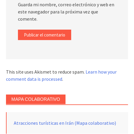
Guarda mi nombre, correo electrónico y web en
este navegador para la próxima vez que
comente.
This site uses Akismet to reduce spam.
Learn how your
comment data is processed
.
MAPA COLABORATIVO
Atracciones turísticas en Irán (Mapa colaborativo)