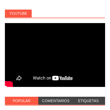
YOUTUBE
POPULAR
COMENTARIOS
ETIQUETAS