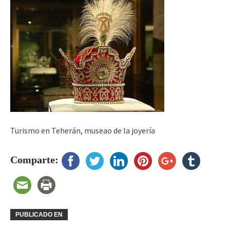
Turismo en Teherán, museao de la joyería
Comparte:
PUBLICADO EN