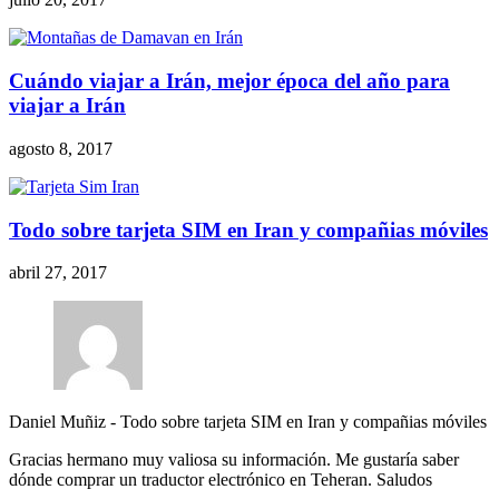
Cuándo viajar a Irán, mejor época del año para
viajar a Irán
agosto 8, 2017
Todo sobre tarjeta SIM en Iran y compañias móviles
abril 27, 2017
Daniel Muñiz
-
Todo sobre tarjeta SIM en Iran y compañias móviles
Gracias hermano muy valiosa su información. Me gustaría saber
dónde comprar un traductor electrónico en Teheran. Saludos