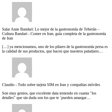
Salar Ataie Bandari: Lo mejor de la gastronomía de Teherán –
Cultura Bandari
-
Comer en Iran, guía completa de la gastronomía
de Iran
[…] ya mencionamos, uno de los pilares de la gastronomía persa es
la calidad de sus productos, que hacen que nuestros paladares…
Claudio
-
Todo sobre tarjeta SIM en Iran y compañias móviles
Son muy genios, que excelente data teniendo en cuanta "los
detalles" que sin duda son los que te ´pueden amargar…