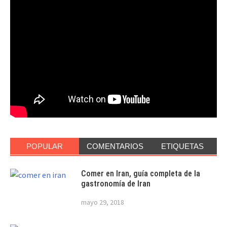
POPULAR
COMENTARIOS
ETIQUETAS
Comer en Iran, guía completa de la
gastronomía de Iran
mayo 29, 2018