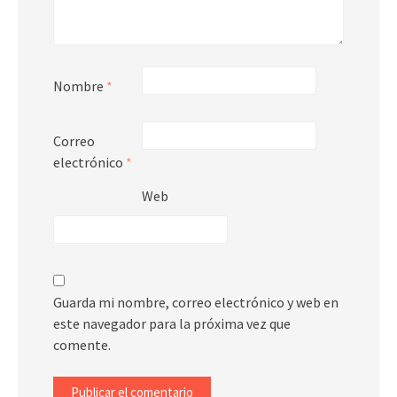
Nombre
*
Correo
electrónico
*
Web
Guarda mi nombre, correo electrónico y web en
este navegador para la próxima vez que
comente.