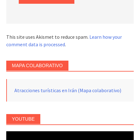
This site uses Akismet to reduce spam.
Learn how your
comment data is processed
.
MAPA COLABORATIVO
Atracciones turísticas en Irán (Mapa colaborativo)
YOUTUBE