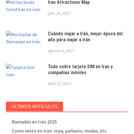
Iran Attractions Map
julio 20, 2017
Cuándo viajar a Irán, mejor época del
año para viajar a Irán
agosto 8, 2017
Todo sobre tarjeta SIM en Iran y
compañias móviles
abril 27, 2017
ÚLTIMOS ARTÍCULOS
Ramadán en Irán 2025
Como vestir en Iran: ropa, pañuelo, modas, etc.