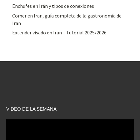
Enchufes en Irán y tipos de conexiones
Comer en Iran, guía completa de la gastronomía de
Iran
Extender visado en Iran – Tutorial 2025/2026
VIDEO DE LA SEMANA