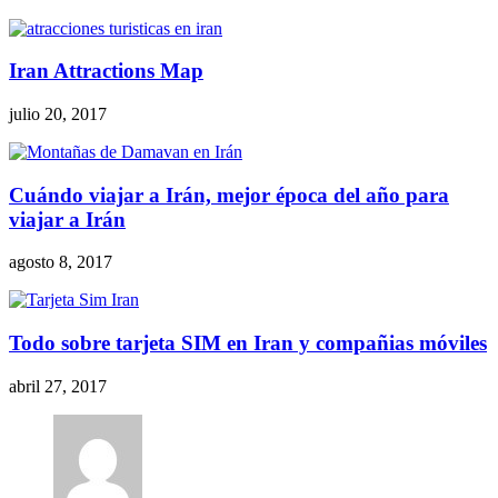
Iran Attractions Map
julio 20, 2017
Cuándo viajar a Irán, mejor época del año para
viajar a Irán
agosto 8, 2017
Todo sobre tarjeta SIM en Iran y compañias móviles
abril 27, 2017