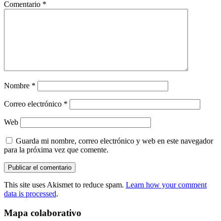
Comentario
*
Nombre
*
Correo electrónico
*
Web
Guarda mi nombre, correo electrónico y web en este navegador
para la próxima vez que comente.
This site uses Akismet to reduce spam.
Learn how your comment
data is processed
.
Mapa colaborativo