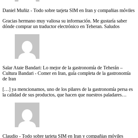
Daniel Muñiz
-
Todo sobre tarjeta SIM en Iran y compañias móviles
Gracias hermano muy valiosa su información. Me gustaría saber
dónde comprar un traductor electrónico en Teheran. Saludos
Salar Ataie Bandari: Lo mejor de la gastronomía de Teherán –
Cultura Bandari
-
Comer en Iran, guía completa de la gastronomía
de Iran
[…] ya mencionamos, uno de los pilares de la gastronomía persa es
la calidad de sus productos, que hacen que nuestros paladares…
Claudio
-
Todo sobre tarjeta SIM en Iran y compañias móviles