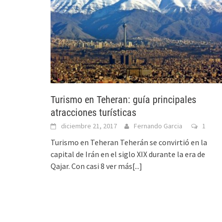
Turismo en Teheran: guía principales
atracciones turísticas
diciembre 21, 2017
Fernando Garcia
1
Turismo en Teheran Teherán se convirtió en la
capital de Irán en el siglo XIX durante la era de
Qajar. Con casi 8
ver más[...]