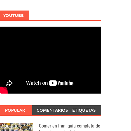
YOUTUBE
POPULAR
COMENTARIOS
ETIQUETAS
Comer en Iran, guía completa de