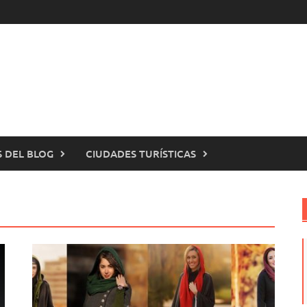
 DEL BLOG
CIUDADES TURÍSTICAS