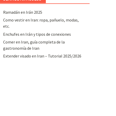
Ramadán en Irán 2025
Como vestir en Iran: ropa, pañuelo, modas,
etc.
Enchufes en Irán y tipos de conexiones
Comer en Iran, guía completa de la
gastronomía de Iran
Extender visado en Iran – Tutorial 2025/2026